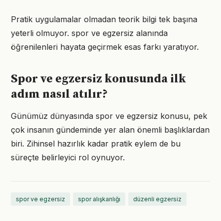
Pratik uygulamalar olmadan teorik bilgi tek başına
yeterli olmuyor. spor ve egzersiz alanında
öğrenilenleri hayata geçirmek esas farkı yaratıyor.
Spor ve egzersiz konusunda ilk
adım nasıl atılır?
Günümüz dünyasında spor ve egzersiz konusu, pek
çok insanın gündeminde yer alan önemli başlıklardan
biri. Zihinsel hazırlık kadar pratik eylem de bu
süreçte belirleyici rol oynuyor.
spor ve egzersiz
spor alışkanlığı
düzenli egzersiz