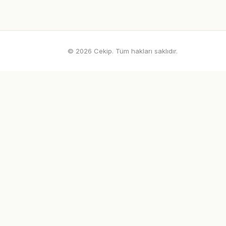
© 2026 Cekip. Tüm hakları saklıdır.