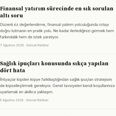
Finansal yatırım sürecinde en sık sorulan
altı soru
Düzenli öz değerlendirme, finansal yatırım yolculuğunda rotayı
doğru tutmanın en pratik yolu. Ne kadar ilerlediğinizi görmek hem
farkındalık hem de istek yaratıyor.
7 Ağustos 2026 · Güncel Rehber
Sağlık ipuçları konusunda sıkça yapılan
dört hata
İhtiyaçlar kişiden kişiye farklılaştığından sağlık ipuçları stratejisini
de kişiselleştirmek gerekiyor. Genel tavsiyeleri kendi koşullarınıza
uyarlamak en akıllıca yaklaşım.
5 Ağustos 2026 · Güncel Rehber