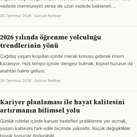
vadede memnuniyet verse de uzun vadede beklenen …
29 Temmuz 2026 · Güncel Rehber
2026 yılında öğrenme yolculuğu
trendlerinin yönü
Çağdaş yaşam koşulları içinde merak konusu giderek önem
kazanıyor. Hızlı tempo içinde dengeyi bulmak, kişisel huzurun da
anahtarı haline geliyor.
29 Temmuz 2026 · Güncel Rehber
Kariyer planlaması ile hayat kalitesini
artırmanın bilimsel yolu
Günlük rutinler içinde kariyer hedefleri pratiklerine yer açmak,
yaşam kalitesini fark edilir biçimde yükseltir. Küçük değişiklikler
büyük sonuçlar doğurabilir.