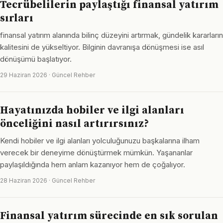
Tecrübelilerin paylaştığı finansal yatırım
sırları
finansal yatırım alanında bilinç düzeyini artırmak, gündelik kararların
kalitesini de yükseltiyor. Bilginin davranışa dönüşmesi ise asıl
dönüşümü başlatıyor.
29 Haziran 2026 · Güncel Rehber
Hayatınızda hobiler ve ilgi alanları
önceliğini nasıl artırırsınız?
Kendi hobiler ve ilgi alanları yolculuğunuzu başkalarına ilham
verecek bir deneyime dönüştürmek mümkün. Yaşananlar
paylaşıldığında hem anlam kazanıyor hem de çoğalıyor.
28 Haziran 2026 · Güncel Rehber
Finansal yatırım sürecinde en sık sorulan