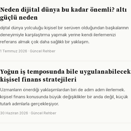
Neden dijital dünya bu kadar önemli? altı
güçlü neden
dijital dünya yolculuğu kişisel bir serüven olduğundan başkalarının
deneyimiyle karşılaştırma yapmak yerine kendi ilerlemenizi
referans almak çok daha sağlıklı bir yaklaşım.
1 Temmuz 2026 · Güncel Rehber
Yoğun iş temposunda bile uygulanabilecek
kişisel finans stratejileri
Uzmanların önerdiği yaklaşımlardan biri de adım adım ilerlemek.
kişisel finans konusunda büyük değişiklikler bir anda değil, küçük
tutarlı adımlarla gerçekleşiyor.
30 Haziran 2026 · Güncel Rehber