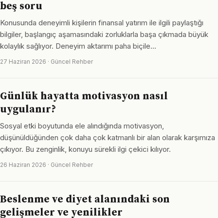
beş soru
Konusunda deneyimli kişilerin finansal yatırım ile ilgili paylaştığı
bilgiler, başlangıç aşamasındaki zorluklarla başa çıkmada büyük
kolaylık sağlıyor. Deneyim aktarımı paha biçile…
27 Haziran 2026 · Güncel Rehber
Günlük hayatta motivasyon nasıl
uygulanır?
Sosyal etki boyutunda ele alındığında motivasyon,
düşünüldüğünden çok daha çok katmanlı bir alan olarak karşımıza
çıkıyor. Bu zenginlik, konuyu sürekli ilgi çekici kılıyor.
26 Haziran 2026 · Güncel Rehber
Beslenme ve diyet alanındaki son
gelişmeler ve yenilikler