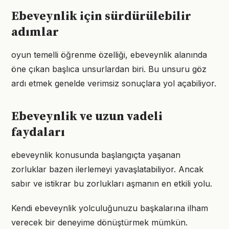
Ebeveynlik için sürdürülebilir
adımlar
oyun temelli öğrenme özelliği, ebeveynlik alanında
öne çıkan başlıca unsurlardan biri. Bu unsuru göz
ardı etmek genelde verimsiz sonuçlara yol açabiliyor.
Ebeveynlik ve uzun vadeli
faydaları
ebeveynlik konusunda başlangıçta yaşanan
zorluklar bazen ilerlemeyi yavaşlatabiliyor. Ancak
sabır ve istikrar bu zorlukları aşmanın en etkili yolu.
Kendi ebeveynlik yolculuğunuzu başkalarına ilham
verecek bir deneyime dönüştürmek mümkün.