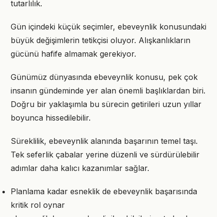
tutarlılık.
Gün içindeki küçük seçimler, ebeveynlik konusundaki
büyük değişimlerin tetikçisi oluyor. Alışkanlıkların
gücünü hafife almamak gerekiyor.
Günümüz dünyasında ebeveynlik konusu, pek çok
insanın gündeminde yer alan önemli başlıklardan biri.
Doğru bir yaklaşımla bu sürecin getirileri uzun yıllar
boyunca hissedilebilir.
Süreklilik, ebeveynlik alanında başarının temel taşı.
Tek seferlik çabalar yerine düzenli ve sürdürülebilir
adımlar daha kalıcı kazanımlar sağlar.
Planlama kadar esneklik de ebeveynlik başarısında
kritik rol oynar