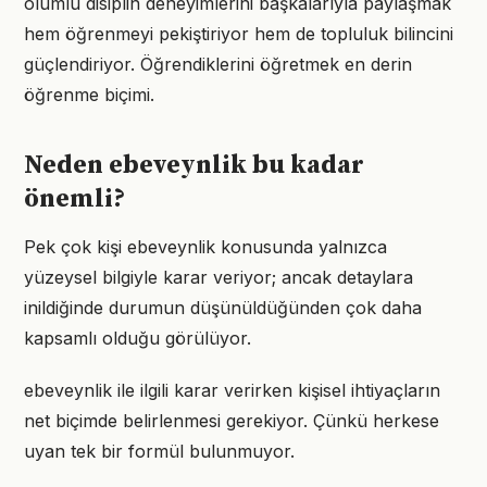
olumlu disiplin deneyimlerini başkalarıyla paylaşmak
hem öğrenmeyi pekiştiriyor hem de topluluk bilincini
güçlendiriyor. Öğrendiklerini öğretmek en derin
öğrenme biçimi.
Neden ebeveynlik bu kadar
önemli?
Pek çok kişi ebeveynlik konusunda yalnızca
yüzeysel bilgiyle karar veriyor; ancak detaylara
inildiğinde durumun düşünüldüğünden çok daha
kapsamlı olduğu görülüyor.
ebeveynlik ile ilgili karar verirken kişisel ihtiyaçların
net biçimde belirlenmesi gerekiyor. Çünkü herkese
uyan tek bir formül bulunmuyor.