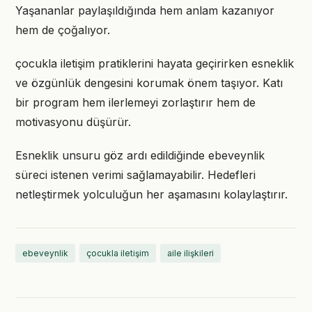
Yaşananlar paylaşıldığında hem anlam kazanıyor
hem de çoğalıyor.
çocukla iletişim pratiklerini hayata geçirirken esneklik
ve özgünlük dengesini korumak önem taşıyor. Katı
bir program hem ilerlemeyi zorlaştırır hem de
motivasyonu düşürür.
Esneklik unsuru göz ardı edildiğinde ebeveynlik
süreci istenen verimi sağlamayabilir. Hedefleri
netleştirmek yolculuğun her aşamasını kolaylaştırır.
ebeveynlik
çocukla iletişim
aile ilişkileri