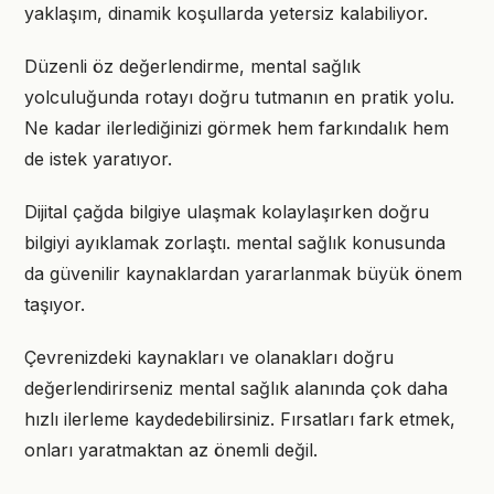
yaklaşım, dinamik koşullarda yetersiz kalabiliyor.
Düzenli öz değerlendirme, mental sağlık
yolculuğunda rotayı doğru tutmanın en pratik yolu.
Ne kadar ilerlediğinizi görmek hem farkındalık hem
de istek yaratıyor.
Dijital çağda bilgiye ulaşmak kolaylaşırken doğru
bilgiyi ayıklamak zorlaştı. mental sağlık konusunda
da güvenilir kaynaklardan yararlanmak büyük önem
taşıyor.
Çevrenizdeki kaynakları ve olanakları doğru
değerlendirirseniz mental sağlık alanında çok daha
hızlı ilerleme kaydedebilirsiniz. Fırsatları fark etmek,
onları yaratmaktan az önemli değil.