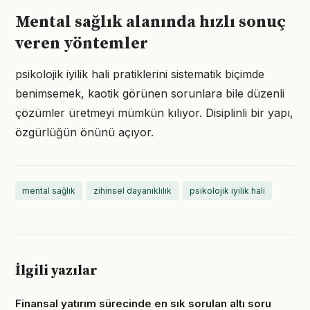
Mental sağlık alanında hızlı sonuç
veren yöntemler
psikolojik iyilik hali pratiklerini sistematik biçimde
benimsemek, kaotik görünen sorunlara bile düzenli
çözümler üretmeyi mümkün kılıyor. Disiplinli bir yapı,
özgürlüğün önünü açıyor.
mental sağlık
zihinsel dayanıklılık
psikolojik iyilik hali
İlgili yazılar
Finansal yatırım sürecinde en sık sorulan altı soru