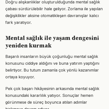
Doğru alışkanlıklar oluşturulduğunda mental sağlık
çabası sürdürülebilir hale geliyor. Zorlama ile yapılan
değişiklikler aksine otomatikleşen davranışlar kalıcı
fark yaratıyor.
Mental sağlık ile yaşam dengesini
yeniden kurmak
Başarılı insanların büyük çoğunluğu mental sağlık
konusunu ciddiye aldığını ve buna yatırım yaptığını
belirtiyor. Bu tutum zamanla çok yönlü kazanımlar
ortaya koyuyor.
Pek çok başarı hikâyesinin arkasında mental sağlık
konusundaki kararlılık yatıyor. Sonuçlar hemen
görünmese de süreç boyunca atılan adımlar