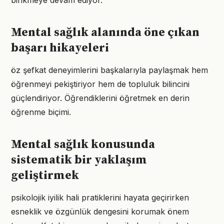
birikmeye devam ediyor.
Mental sağlık alanında öne çıkan
başarı hikayeleri
öz şefkat deneyimlerini başkalarıyla paylaşmak hem
öğrenmeyi pekiştiriyor hem de topluluk bilincini
güçlendiriyor. Öğrendiklerini öğretmek en derin
öğrenme biçimi.
Mental sağlık konusunda
sistematik bir yaklaşım
geliştirmek
psikolojik iyilik hali pratiklerini hayata geçirirken
esneklik ve özgünlük dengesini korumak önem