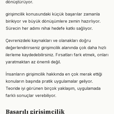
dönüştürüyor.
girişimcilik konusundaki küçük başarılar zamanla
birikiyor ve büyük dönüşümlere zemin hazırlıyor.
Sürecin her adımı nihai hedefe katkı sağlıyor.
Çevrenizdeki kaynakları ve olanakları doğru
değerlendirirseniz girişimcilik alanında çok daha hızlı
ilerleme kaydedebilirsiniz. Fırsatları fark etmek, onları
yaratmaktan az önemli değil.
İnsanların girişimcilik hakkında en çok merak ettiği
konuların başında pratik uygulamalar geliyor.
Teoride iyi görünen birçok yaklaşım, uygulamada
farklı sonuçlar verebiliyor.
Başarılı girişimcilik