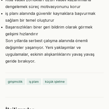
dengelemek süreç motivasyonunu korur
iş planı alanında güvenilir kaynaklara başvurmak
sağlam bir temel oluşturur
Başarısızlıkları birer geri bildirim olarak görmek
gelişimi hızlandırır
Son yıllarda serbest çalışma alanında önemli
değişimler yaşanıyor. Yeni yaklaşımlar ve
uygulamalar, eskinin alışkanlıklarını yavaş yavaş
geride bırakıyor.
girişimcilik
iş planı
küçük işletme