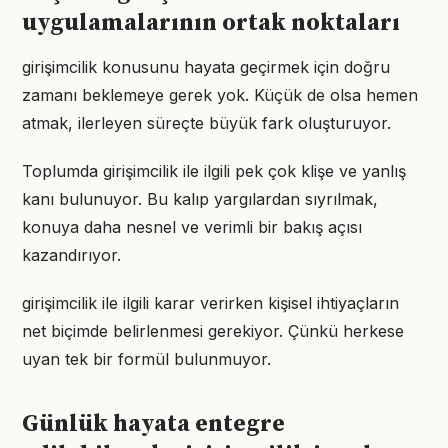
uygulamalarının ortak noktaları
girişimcilik konusunu hayata geçirmek için doğru
zamanı beklemeye gerek yok. Küçük de olsa hemen
atmak, ilerleyen süreçte büyük fark oluşturuyor.
Toplumda girişimcilik ile ilgili pek çok klişe ve yanlış
kanı bulunuyor. Bu kalıp yargılardan sıyrılmak,
konuya daha nesnel ve verimli bir bakış açısı
kazandırıyor.
girişimcilik ile ilgili karar verirken kişisel ihtiyaçların
net biçimde belirlenmesi gerekiyor. Çünkü herkese
uyan tek bir formül bulunmuyor.
Günlük hayata entegre