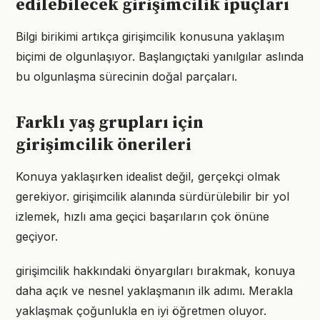
edilebilecek girişimcilik ipuçları
Bilgi birikimi artıkça girişimcilik konusuna yaklaşım
biçimi de olgunlaşıyor. Başlangıçtaki yanılgılar aslında
bu olgunlaşma sürecinin doğal parçaları.
Farklı yaş grupları için
girişimcilik önerileri
Konuya yaklaşırken idealist değil, gerçekçi olmak
gerekiyor. girişimcilik alanında sürdürülebilir bir yol
izlemek, hızlı ama geçici başarıların çok önüne
geçiyor.
girişimcilik hakkındaki önyargıları bırakmak, konuya
daha açık ve nesnel yaklaşmanın ilk adımı. Merakla
yaklaşmak çoğunlukla en iyi öğretmen oluyor.