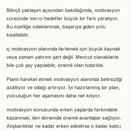
Bilinçli yaklaşım açısından bakıldığında, motivasyon
sürecinde micro-hedefler büyük bir fark yaratıyor.
Bu özelliğe odaklanmak, başarıya giden yolu
kısaltabilir.
iç motivasyon alanında ilerlemek için büyük kaynak
veya zaman yatırımı şart değil. Mevcut olanaklarla
bile çok şey yapılabilir, önemli olan tutarlılık.
Planlı hareket etmek motivasyon alanında belirsizliği
azaltıyor ve odağı artırıyor. İyi hazırlanmış bir plan,
yolculuğun her aşamasını daha net kılıyor.
motivasyon konusunda erken yaşlarda farkındalık
kazanmak, ileri dönemde önemli avantajlar sağlıyor.
Alışkanlıklar ne kadar erken edinilirse o kadar kalıcı