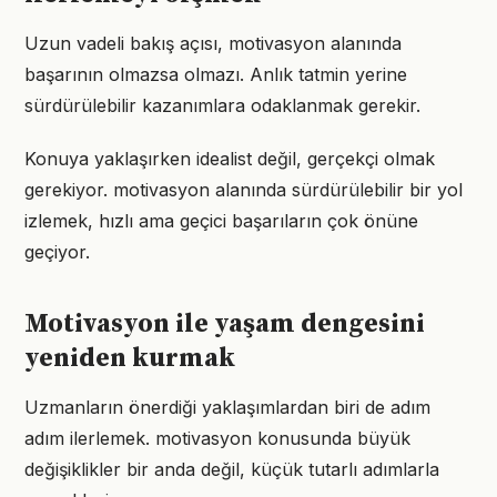
Uzun vadeli bakış açısı, motivasyon alanında
başarının olmazsa olmazı. Anlık tatmin yerine
sürdürülebilir kazanımlara odaklanmak gerekir.
Konuya yaklaşırken idealist değil, gerçekçi olmak
gerekiyor. motivasyon alanında sürdürülebilir bir yol
izlemek, hızlı ama geçici başarıların çok önüne
geçiyor.
Motivasyon ile yaşam dengesini
yeniden kurmak
Uzmanların önerdiği yaklaşımlardan biri de adım
adım ilerlemek. motivasyon konusunda büyük
değişiklikler bir anda değil, küçük tutarlı adımlarla