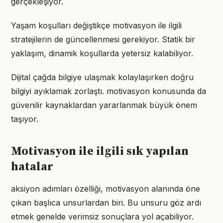
gerçekleşiyor.
Yaşam koşulları değiştikçe motivasyon ile ilgili
stratejilerin de güncellenmesi gerekiyor. Statik bir
yaklaşım, dinamik koşullarda yetersiz kalabiliyor.
Dijital çağda bilgiye ulaşmak kolaylaşırken doğru
bilgiyi ayıklamak zorlaştı. motivasyon konusunda da
güvenilir kaynaklardan yararlanmak büyük önem
taşıyor.
Motivasyon ile ilgili sık yapılan
hatalar
aksiyon adımları özelliği, motivasyon alanında öne
çıkan başlıca unsurlardan biri. Bu unsuru göz ardı
etmek genelde verimsiz sonuçlara yol açabiliyor.