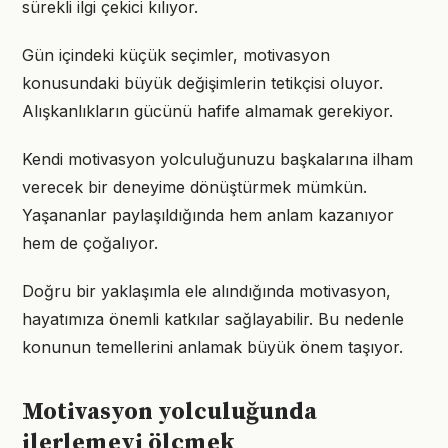
sürekli ilgi çekici kılıyor.
Gün içindeki küçük seçimler, motivasyon
konusundaki büyük değişimlerin tetikçisi oluyor.
Alışkanlıkların gücünü hafife almamak gerekiyor.
Kendi motivasyon yolculuğunuzu başkalarına ilham
verecek bir deneyime dönüştürmek mümkün.
Yaşananlar paylaşıldığında hem anlam kazanıyor
hem de çoğalıyor.
Doğru bir yaklaşımla ele alındığında motivasyon,
hayatımıza önemli katkılar sağlayabilir. Bu nedenle
konunun temellerini anlamak büyük önem taşıyor.
Motivasyon yolculuğunda
ilerlemeyi ölçmek