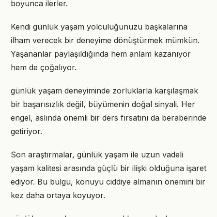
boyunca ilerler.
Kendi günlük yaşam yolculuğunuzu başkalarına
ilham verecek bir deneyime dönüştürmek mümkün.
Yaşananlar paylaşıldığında hem anlam kazanıyor
hem de çoğalıyor.
günlük yaşam deneyiminde zorluklarla karşılaşmak
bir başarısızlık değil, büyümenin doğal sinyali. Her
engel, aslında önemli bir ders fırsatını da beraberinde
getiriyor.
Son araştırmalar, günlük yaşam ile uzun vadeli
yaşam kalitesi arasında güçlü bir ilişki olduğuna işaret
ediyor. Bu bulgu, konuyu ciddiye almanın önemini bir
kez daha ortaya koyuyor.