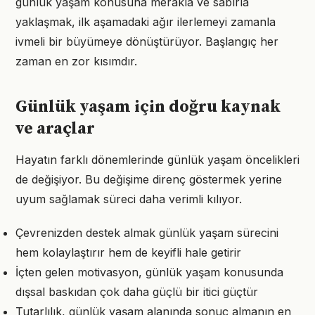
günlük yaşam konusuna merakla ve sabırla
yaklaşmak, ilk aşamadaki ağır ilerlemeyi zamanla
ivmeli bir büyümeye dönüştürüyor. Başlangıç her
zaman en zor kısımdır.
Günlük yaşam için doğru kaynak
ve araçlar
Hayatın farklı dönemlerinde günlük yaşam öncelikleri
de değişiyor. Bu değişime direnç göstermek yerine
uyum sağlamak süreci daha verimli kılıyor.
Çevrenizden destek almak günlük yaşam sürecini
hem kolaylaştırır hem de keyifli hale getirir
İçten gelen motivasyon, günlük yaşam konusunda
dışsal baskıdan çok daha güçlü bir itici güçtür
Tutarlılık, günlük yaşam alanında sonuç almanın en