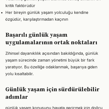
kritik faktörüdür
Her bireyin günlük yaşam yolculuğu kendine
özgüdür, karşılaştırmadan kaçının
Başarılı günlük yaşam
uygulamalarının ortak noktaları
Zihinsel dayanıklılık açısından bakıldığında, günlük
yaşam sürecinde zaman yönetimi büyük bir fark
yaratıyor. Bu özelliğe odaklanmak, başarıya giden
yolu kısaltabilir.
Günlük yaşam için sürdürülebilir
adımlar
günlük yaşam konusunu hayata geçirmek için doğru