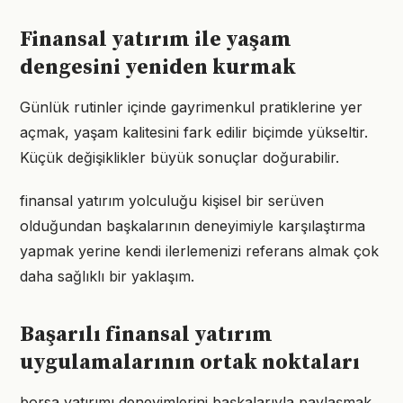
Finansal yatırım ile yaşam
dengesini yeniden kurmak
Günlük rutinler içinde gayrimenkul pratiklerine yer
açmak, yaşam kalitesini fark edilir biçimde yükseltir.
Küçük değişiklikler büyük sonuçlar doğurabilir.
finansal yatırım yolculuğu kişisel bir serüven
olduğundan başkalarının deneyimiyle karşılaştırma
yapmak yerine kendi ilerlemenizi referans almak çok
daha sağlıklı bir yaklaşım.
Başarılı finansal yatırım
uygulamalarının ortak noktaları
borsa yatırımı deneyimlerini başkalarıyla paylaşmak