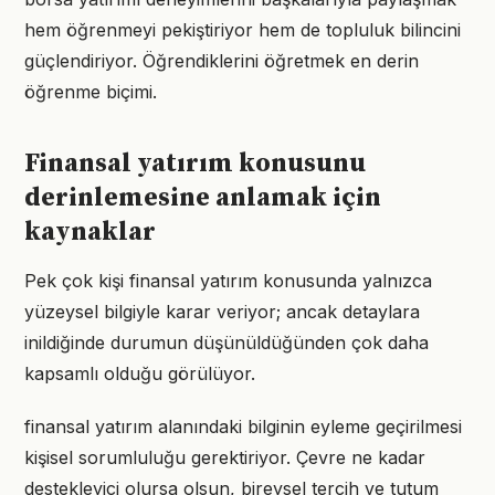
hem öğrenmeyi pekiştiriyor hem de topluluk bilincini
güçlendiriyor. Öğrendiklerini öğretmek en derin
öğrenme biçimi.
Finansal yatırım konusunu
derinlemesine anlamak için
kaynaklar
Pek çok kişi finansal yatırım konusunda yalnızca
yüzeysel bilgiyle karar veriyor; ancak detaylara
inildiğinde durumun düşünüldüğünden çok daha
kapsamlı olduğu görülüyor.
finansal yatırım alanındaki bilginin eyleme geçirilmesi
kişisel sorumluluğu gerektiriyor. Çevre ne kadar
destekleyici olursa olsun, bireysel tercih ve tutum