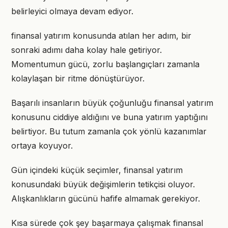
belirleyici olmaya devam ediyor.
finansal yatırım konusunda atılan her adım, bir
sonraki adımı daha kolay hale getiriyor.
Momentumun gücü, zorlu başlangıçları zamanla
kolaylaşan bir ritme dönüştürüyor.
Başarılı insanların büyük çoğunluğu finansal yatırım
konusunu ciddiye aldığını ve buna yatırım yaptığını
belirtiyor. Bu tutum zamanla çok yönlü kazanımlar
ortaya koyuyor.
Gün içindeki küçük seçimler, finansal yatırım
konusundaki büyük değişimlerin tetikçisi oluyor.
Alışkanlıkların gücünü hafife almamak gerekiyor.
Kısa sürede çok şey başarmaya çalışmak finansal