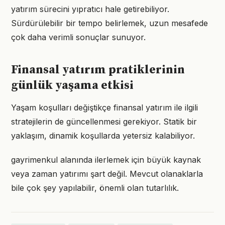
yatırım sürecini yıpratıcı hale getirebiliyor.
Sürdürülebilir bir tempo belirlemek, uzun mesafede
çok daha verimli sonuçlar sunuyor.
Finansal yatırım pratiklerinin
günlük yaşama etkisi
Yaşam koşulları değiştikçe finansal yatırım ile ilgili
stratejilerin de güncellenmesi gerekiyor. Statik bir
yaklaşım, dinamik koşullarda yetersiz kalabiliyor.
gayrimenkul alanında ilerlemek için büyük kaynak
veya zaman yatırımı şart değil. Mevcut olanaklarla
bile çok şey yapılabilir, önemli olan tutarlılık.