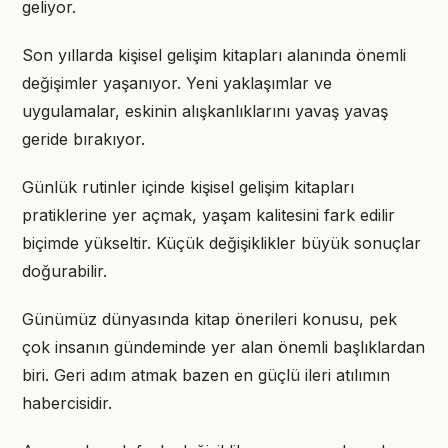
geliyor.
Son yıllarda kişisel gelişim kitapları alanında önemli
değişimler yaşanıyor. Yeni yaklaşımlar ve
uygulamalar, eskinin alışkanlıklarını yavaş yavaş
geride bırakıyor.
Günlük rutinler içinde kişisel gelişim kitapları
pratiklerine yer açmak, yaşam kalitesini fark edilir
biçimde yükseltir. Küçük değişiklikler büyük sonuçlar
doğurabilir.
Günümüz dünyasında kitap önerileri konusu, pek
çok insanın gündeminde yer alan önemli başlıklardan
biri. Geri adım atmak bazen en güçlü ileri atılımın
habercisidir.