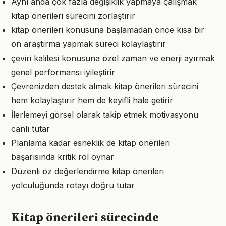
Aynı anda çok fazla değişiklik yapmaya çalışmak
kitap önerileri sürecini zorlaştırır
kitap önerileri konusuna başlamadan önce kısa bir
ön araştırma yapmak süreci kolaylaştırır
çeviri kalitesi konusuna özel zaman ve enerji ayırmak
genel performansı iyileştirir
Çevrenizden destek almak kitap önerileri sürecini
hem kolaylaştırır hem de keyifli hale getirir
İlerlemeyi görsel olarak takip etmek motivasyonu
canlı tutar
Planlama kadar esneklik de kitap önerileri
başarısında kritik rol oynar
Düzenli öz değerlendirme kitap önerileri
yolculuğunda rotayı doğru tutar
Kitap önerileri sürecinde