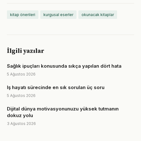
kitap önerileri
kurgusal eserler
okunacak kitaplar
İlgili yazılar
Sağlık ipuçları konusunda sıkça yapılan dört hata
5 Ağustos 2026
Iş hayatı sürecinde en sık sorulan üç soru
5 Ağustos 2026
Dijital dünya motivasyonunuzu yüksek tutmanın
dokuz yolu
3 Ağustos 2026