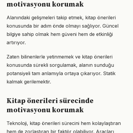
motivasyonu korumak
Alanındaki gelişmeleri takip etmek, kitap önerileri
konusunda bir adım önde olmayı sağlıyor. Güncel
bilgiye sahip olmak hem güveni hem de etkinliği
artırıyor.
Zaten bilinenlerle yetinmemek ve kitap önerileri
konusunda sürekli sorgulamak, alanın sunduğu
potansiyeli tam anlamıyla ortaya çıkarıyor. Statik
kalmak gerilemektir.
Kitap önerileri sürecinde
motivasyonu korumak
Teknoloji, kitap önerileri sürecini hem kolaylaştıran
hem de zorlaştıran bir faktör olabiliyor. Araçları