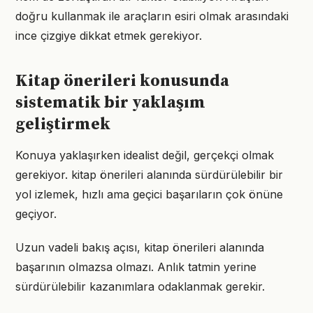
doğru kullanmak ile araçların esiri olmak arasındaki
ince çizgiye dikkat etmek gerekiyor.
Kitap önerileri konusunda
sistematik bir yaklaşım
geliştirmek
Konuya yaklaşırken idealist değil, gerçekçi olmak
gerekiyor. kitap önerileri alanında sürdürülebilir bir
yol izlemek, hızlı ama geçici başarıların çok önüne
geçiyor.
Uzun vadeli bakış açısı, kitap önerileri alanında
başarının olmazsa olmazı. Anlık tatmin yerine
sürdürülebilir kazanımlara odaklanmak gerekir.