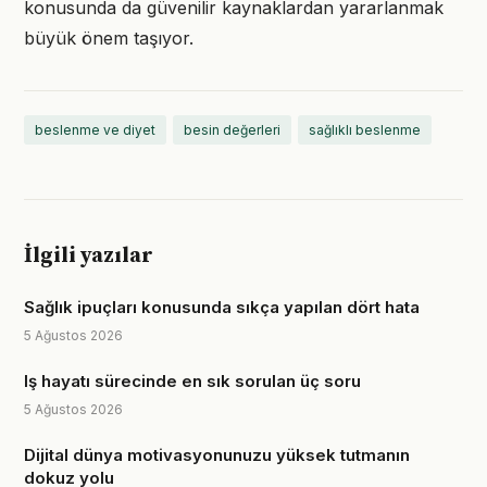
konusunda da güvenilir kaynaklardan yararlanmak
büyük önem taşıyor.
beslenme ve diyet
besin değerleri
sağlıklı beslenme
İlgili yazılar
Sağlık ipuçları konusunda sıkça yapılan dört hata
5 Ağustos 2026
Iş hayatı sürecinde en sık sorulan üç soru
5 Ağustos 2026
Dijital dünya motivasyonunuzu yüksek tutmanın
dokuz yolu