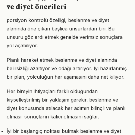
ve diyet önerileri
porsiyon kontrolü özelliği, beslenme ve diyet
alanında öne çıkan başlıca unsurlardan biri. Bu
unsuru göz ardı etmek genelde verimsiz sonuçlara
yol açabiliyor.
Planlı hareket etmek beslenme ve diyet alanında
belirsizliği azaltıyor ve odağı artırıyor. İyi hazırlanmış
bir plan, yolculuğun her aşamasını daha net kılıyor.
Her bireyin ihtiyaçları farklı olduğundan
kişiselleştirilmiş bir yaklaşım gerekir. beslenme ve
diyet konusunda atılacak her adımın bilinçli ve planlı
olması, sonuçların kalıcı olmasını sağlar.
İyi bir başlangıç noktası bulmak beslenme ve diyet