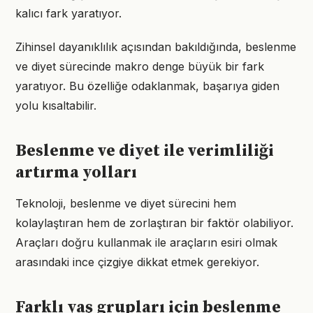
kalıcı fark yaratıyor.
Zihinsel dayanıklılık açısından bakıldığında, beslenme
ve diyet sürecinde makro denge büyük bir fark
yaratıyor. Bu özelliğe odaklanmak, başarıya giden
yolu kısaltabilir.
Beslenme ve diyet ile verimliliği
artırma yolları
Teknoloji, beslenme ve diyet sürecini hem
kolaylaştıran hem de zorlaştıran bir faktör olabiliyor.
Araçları doğru kullanmak ile araçların esiri olmak
arasındaki ince çizgiye dikkat etmek gerekiyor.
Farklı yaş grupları için beslenme