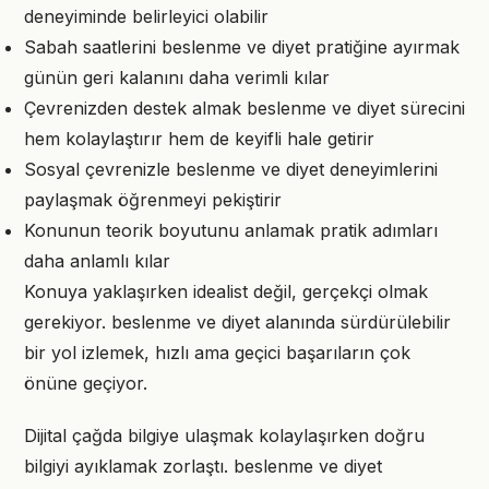
deneyiminde belirleyici olabilir
Sabah saatlerini beslenme ve diyet pratiğine ayırmak
günün geri kalanını daha verimli kılar
Çevrenizden destek almak beslenme ve diyet sürecini
hem kolaylaştırır hem de keyifli hale getirir
Sosyal çevrenizle beslenme ve diyet deneyimlerini
paylaşmak öğrenmeyi pekiştirir
Konunun teorik boyutunu anlamak pratik adımları
daha anlamlı kılar
Konuya yaklaşırken idealist değil, gerçekçi olmak
gerekiyor. beslenme ve diyet alanında sürdürülebilir
bir yol izlemek, hızlı ama geçici başarıların çok
önüne geçiyor.
Dijital çağda bilgiye ulaşmak kolaylaşırken doğru
bilgiyi ayıklamak zorlaştı. beslenme ve diyet