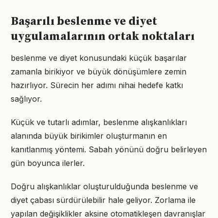
Başarılı beslenme ve diyet
uygulamalarının ortak noktaları
beslenme ve diyet konusundaki küçük başarılar
zamanla birikiyor ve büyük dönüşümlere zemin
hazırlıyor. Sürecin her adımı nihai hedefe katkı
sağlıyor.
Küçük ve tutarlı adımlar, beslenme alışkanlıkları
alanında büyük birikimler oluşturmanın en
kanıtlanmış yöntemi. Sabah yönünü doğru belirleyen
gün boyunca ilerler.
Doğru alışkanlıklar oluşturulduğunda beslenme ve
diyet çabası sürdürülebilir hale geliyor. Zorlama ile
yapılan değişiklikler aksine otomatikleşen davranışlar