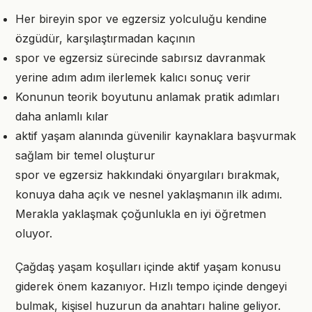
Her bireyin spor ve egzersiz yolculuğu kendine
özgüdür, karşılaştırmadan kaçının
spor ve egzersiz sürecinde sabırsız davranmak
yerine adım adım ilerlemek kalıcı sonuç verir
Konunun teorik boyutunu anlamak pratik adımları
daha anlamlı kılar
aktif yaşam alanında güvenilir kaynaklara başvurmak
sağlam bir temel oluşturur
spor ve egzersiz hakkındaki önyargıları bırakmak,
konuya daha açık ve nesnel yaklaşmanın ilk adımı.
Merakla yaklaşmak çoğunlukla en iyi öğretmen
oluyor.
Çağdaş yaşam koşulları içinde aktif yaşam konusu
giderek önem kazanıyor. Hızlı tempo içinde dengeyi
bulmak, kişisel huzurun da anahtarı haline geliyor.