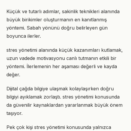
Küçük ve tutarlı adımlar, sakinlik teknikleri alanında
büyük birikimler oluşturmanın en kanıtlanmış
yöntemi. Sabah yönünü doğru belirleyen gün
boyunca ilerler.
stres yönetimi alanında küçük kazanımları kutlamak,
uzun vadede motivasyonu canlı tutmanın etkili bir
yöntemi. İlerlemenin her aşaması değerli ve kayda
değer.
Dijital çağda bilgiye ulaşmak kolaylaşırken doğru
bilgiyi ayıklamak zorlaştı. stres yönetimi konusunda
da güvenilir kaynaklardan yararlanmak büyük önem
taşıyor.
Pek çok kişi stres yönetimi konusunda yalnızca