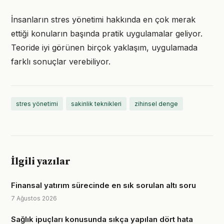
İnsanların stres yönetimi hakkında en çok merak
ettiği konuların başında pratik uygulamalar geliyor.
Teoride iyi görünen birçok yaklaşım, uygulamada
farklı sonuçlar verebiliyor.
stres yönetimi
sakinlik teknikleri
zihinsel denge
İlgili yazılar
Finansal yatırım sürecinde en sık sorulan altı soru
7 Ağustos 2026
Sağlık ipuçları konusunda sıkça yapılan dört hata