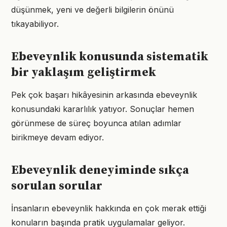
düşünmek, yeni ve değerli bilgilerin önünü
tıkayabiliyor.
Ebeveynlik konusunda sistematik
bir yaklaşım geliştirmek
Pek çok başarı hikâyesinin arkasında ebeveynlik
konusundaki kararlılık yatıyor. Sonuçlar hemen
görünmese de süreç boyunca atılan adımlar
birikmeye devam ediyor.
Ebeveynlik deneyiminde sıkça
sorulan sorular
İnsanların ebeveynlik hakkında en çok merak ettiği
konuların başında pratik uygulamalar geliyor.