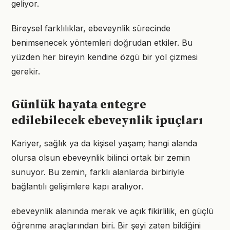
geliyor.
Bireysel farklılıklar, ebeveynlik sürecinde
benimsenecek yöntemleri doğrudan etkiler. Bu
yüzden her bireyin kendine özgü bir yol çizmesi
gerekir.
Günlük hayata entegre
edilebilecek ebeveynlik ipuçları
Kariyer, sağlık ya da kişisel yaşam; hangi alanda
olursa olsun ebeveynlik bilinci ortak bir zemin
sunuyor. Bu zemin, farklı alanlarda birbiriyle
bağlantılı gelişimlere kapı aralıyor.
ebeveynlik alanında merak ve açık fikirlilik, en güçlü
öğrenme araçlarından biri. Bir şeyi zaten bildiğini