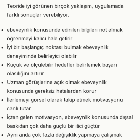
Teoride iyi görünen birçok yaklaşım, uygulamada
farklı sonuçlar verebiliyor.
ebeveynlik konusunda edinilen bilgileri not almak
öğrenmeyi kalıcı hale getirir
İyi bir başlangıç noktası bulmak ebeveynlik
deneyiminde belirleyici olabilir
Küçük ve ölçülebilir hedefler belirlemek başarı
olasılığını artırır
Uzman görüşlerine açık olmak ebeveynlik
konusunda gereksiz hatalardan korur
İlerlemeyi görsel olarak takip etmek motivasyonu
canlı tutar
İçten gelen motivasyon, ebeveynlik konusunda dışsal
baskıdan çok daha güçlü bir itici güçtür
Aynı anda çok fazla değişiklik yapmaya çalışmak