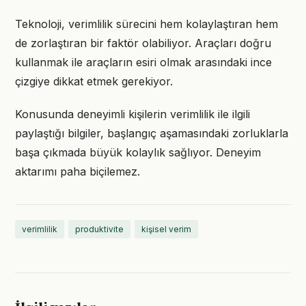
Teknoloji, verimlilik sürecini hem kolaylaştıran hem
de zorlaştıran bir faktör olabiliyor. Araçları doğru
kullanmak ile araçların esiri olmak arasındaki ince
çizgiye dikkat etmek gerekiyor.
Konusunda deneyimli kişilerin verimlilik ile ilgili
paylaştığı bilgiler, başlangıç aşamasındaki zorluklarla
başa çıkmada büyük kolaylık sağlıyor. Deneyim
aktarımı paha biçilemez.
verimlilik
produktivite
kişisel verim