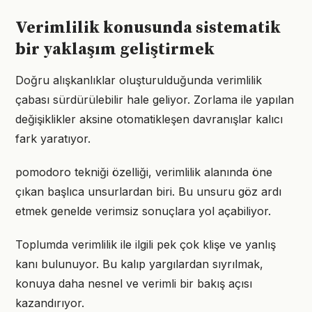
Verimlilik konusunda sistematik
bir yaklaşım geliştirmek
Doğru alışkanlıklar oluşturulduğunda verimlilik
çabası sürdürülebilir hale geliyor. Zorlama ile yapılan
değişiklikler aksine otomatikleşen davranışlar kalıcı
fark yaratıyor.
pomodoro tekniği özelliği, verimlilik alanında öne
çıkan başlıca unsurlardan biri. Bu unsuru göz ardı
etmek genelde verimsiz sonuçlara yol açabiliyor.
Toplumda verimlilik ile ilgili pek çok klişe ve yanlış
kanı bulunuyor. Bu kalıp yargılardan sıyrılmak,
konuya daha nesnel ve verimli bir bakış açısı
kazandırıyor.