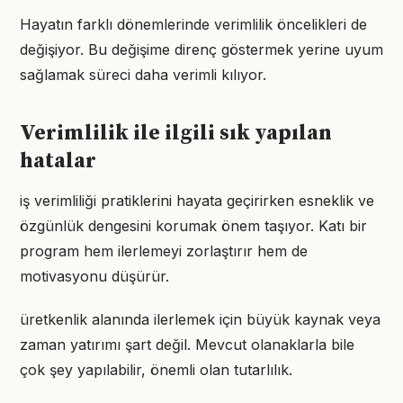
Hayatın farklı dönemlerinde verimlilik öncelikleri de
değişiyor. Bu değişime direnç göstermek yerine uyum
sağlamak süreci daha verimli kılıyor.
Verimlilik ile ilgili sık yapılan
hatalar
iş verimliliği pratiklerini hayata geçirirken esneklik ve
özgünlük dengesini korumak önem taşıyor. Katı bir
program hem ilerlemeyi zorlaştırır hem de
motivasyonu düşürür.
üretkenlik alanında ilerlemek için büyük kaynak veya
zaman yatırımı şart değil. Mevcut olanaklarla bile
çok şey yapılabilir, önemli olan tutarlılık.