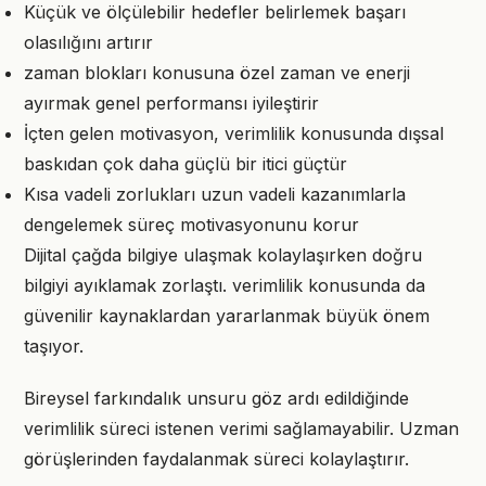
Küçük ve ölçülebilir hedefler belirlemek başarı
olasılığını artırır
zaman blokları konusuna özel zaman ve enerji
ayırmak genel performansı iyileştirir
İçten gelen motivasyon, verimlilik konusunda dışsal
baskıdan çok daha güçlü bir itici güçtür
Kısa vadeli zorlukları uzun vadeli kazanımlarla
dengelemek süreç motivasyonunu korur
Dijital çağda bilgiye ulaşmak kolaylaşırken doğru
bilgiyi ayıklamak zorlaştı. verimlilik konusunda da
güvenilir kaynaklardan yararlanmak büyük önem
taşıyor.
Bireysel farkındalık unsuru göz ardı edildiğinde
verimlilik süreci istenen verimi sağlamayabilir. Uzman
görüşlerinden faydalanmak süreci kolaylaştırır.