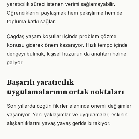
yaratıcılık süreci istenen verimi sağlamayabilir.
Öğrendiklerini paylaşmak hem pekiştirme hem de
topluma katkı sağlar.
Çağdaş yaşam koşulları içinde problem çözme
konusu giderek önem kazanıyor. Hızlı tempo içinde
dengeyi bulmak, kişisel huzurun da anahtarı haline
geliyor.
Başarılı yaratıcılık
uygulamalarının ortak noktaları
Son yıllarda özgün fikirler alanında önemli değişimler
yaşanıyor. Yeni yaklaşımlar ve uygulamalar, eskinin
alışkanlıklarını yavaş yavaş geride bırakıyor.