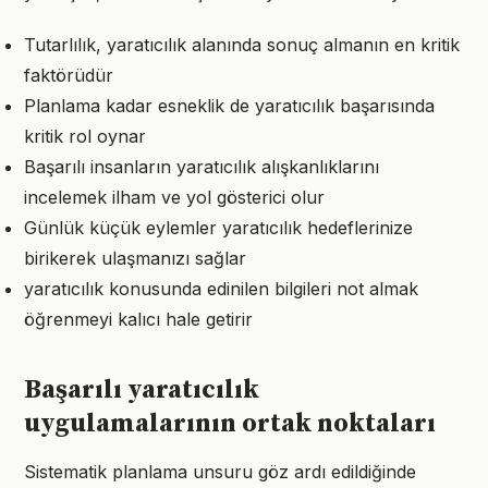
Tutarlılık, yaratıcılık alanında sonuç almanın en kritik
faktörüdür
Planlama kadar esneklik de yaratıcılık başarısında
kritik rol oynar
Başarılı insanların yaratıcılık alışkanlıklarını
incelemek ilham ve yol gösterici olur
Günlük küçük eylemler yaratıcılık hedeflerinize
birikerek ulaşmanızı sağlar
yaratıcılık konusunda edinilen bilgileri not almak
öğrenmeyi kalıcı hale getirir
Başarılı yaratıcılık
uygulamalarının ortak noktaları
Sistematik planlama unsuru göz ardı edildiğinde