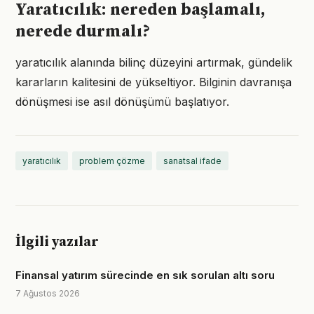
Yaratıcılık: nereden başlamalı,
nerede durmalı?
yaratıcılık alanında bilinç düzeyini artırmak, gündelik
kararların kalitesini de yükseltiyor. Bilginin davranışa
dönüşmesi ise asıl dönüşümü başlatıyor.
yaratıcılık
problem çözme
sanatsal ifade
İlgili yazılar
Finansal yatırım sürecinde en sık sorulan altı soru
7 Ağustos 2026