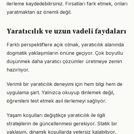
ilerleme kaydedebilirsiniz. Fırsatları fark etmek, onları
yaratmaktan az önemli değil.
Yaratıcılık ve uzun vadeli faydaları
Farklı perspektiflere açık olmak, yaratıcılık alanında
dogmatik yaklaşımların önüne geçiyor. Çok boyutlu
düşünmek daha yaratıcı çözümler üretmeye zemin
hazırlıyor.
Verimli bir yaratıcılık deneyimi için hem bilgi hem de
uygulama şart. Yalnızca okuyup dinlemek değil,
öğrenileni test etmek asıl ilerlemeyi sağlıyor.
Yaşam koşulları değiştikçe yaratıcılık ile ilgili
stratejilerin de güncellenmesi gerekiyor. Statik bir
yaklaşım, dinamik koşullarda yetersiz kalabiliyor.