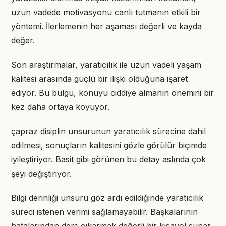
uzun vadede motivasyonu canlı tutmanın etkili bir
yöntemi. İlerlemenin her aşaması değerli ve kayda
değer.
Son araştırmalar, yaratıcılık ile uzun vadeli yaşam
kalitesi arasında güçlü bir ilişki olduğuna işaret
ediyor. Bu bulgu, konuyu ciddiye almanın önemini bir
kez daha ortaya koyuyor.
çapraz disiplin unsurunun yaratıcılık sürecine dahil
edilmesi, sonuçların kalitesini gözle görülür biçimde
iyileştiriyor. Basit gibi görünen bu detay aslında çok
şeyi değiştiriyor.
Bilgi derinliği unsuru göz ardı edildiğinde yaratıcılık
süreci istenen verimi sağlamayabilir. Başkalarının