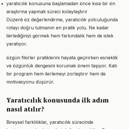
yaratıcılık konusuna başlamadan önce kısa bir ön
araştırma yapmak süreci kolaylaştırır
Düzenli öz değerlendirme, yaratıcılık yolculuğunda
rotayı doğru tutmanın en pratik yolu. Ne kadar
ilerlediğinizi görmek hem farkındalık hem de istek
yaratıyor.
özgün fikirler pratiklerini hayata geçirirken esneklik
ve özgünlük dengesini korumak önem taşıyor. Katı
bir program hem ilerlemeyi zorlaştırır hem de
motivasyonu düşürür.
Yaratıcılık konusunda ilk adım
nasıl atılır?
Bireysel farklılıklar, yaratıcılık sürecinde