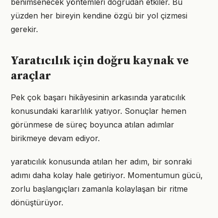
benimsenecek yöntemleri doğrudan etkiler. Bu
yüzden her bireyin kendine özgü bir yol çizmesi
gerekir.
Yaratıcılık için doğru kaynak ve
araçlar
Pek çok başarı hikâyesinin arkasında yaratıcılık
konusundaki kararlılık yatıyor. Sonuçlar hemen
görünmese de süreç boyunca atılan adımlar
birikmeye devam ediyor.
yaratıcılık konusunda atılan her adım, bir sonraki
adımı daha kolay hale getiriyor. Momentumun gücü,
zorlu başlangıçları zamanla kolaylaşan bir ritme
dönüştürüyor.