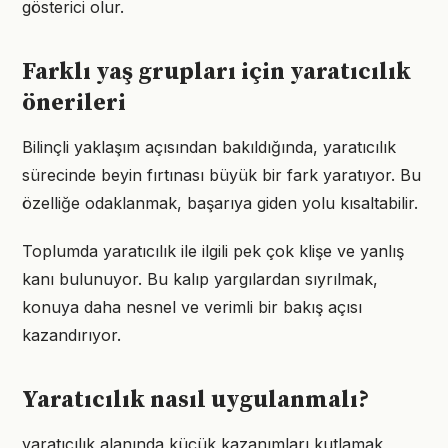
gösterici olur.
Farklı yaş grupları için yaratıcılık
önerileri
Bilinçli yaklaşım açısından bakıldığında, yaratıcılık
sürecinde beyin fırtınası büyük bir fark yaratıyor. Bu
özelliğe odaklanmak, başarıya giden yolu kısaltabilir.
Toplumda yaratıcılık ile ilgili pek çok klişe ve yanlış
kanı bulunuyor. Bu kalıp yargılardan sıyrılmak,
konuya daha nesnel ve verimli bir bakış açısı
kazandırıyor.
Yaratıcılık nasıl uygulanmalı?
yaratıcılık alanında küçük kazanımları kutlamak,