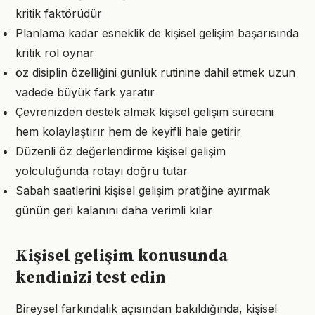
kritik faktörüdür
Planlama kadar esneklik de kişisel gelişim başarısında
kritik rol oynar
öz disiplin özelliğini günlük rutinine dahil etmek uzun
vadede büyük fark yaratır
Çevrenizden destek almak kişisel gelişim sürecini
hem kolaylaştırır hem de keyifli hale getirir
Düzenli öz değerlendirme kişisel gelişim
yolculuğunda rotayı doğru tutar
Sabah saatlerini kişisel gelişim pratiğine ayırmak
günün geri kalanını daha verimli kılar
Kişisel gelişim konusunda
kendinizi test edin
Bireysel farkındalık açısından bakıldığında, kişisel