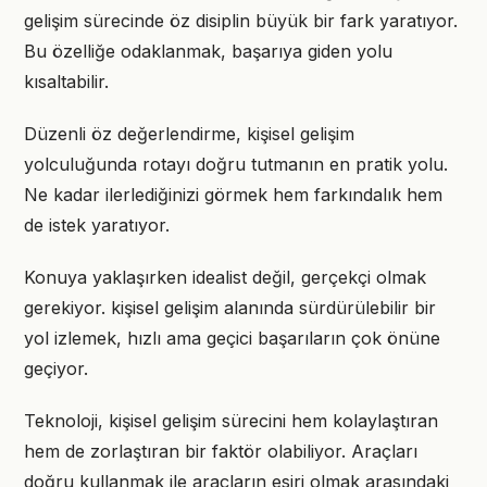
gelişim sürecinde öz disiplin büyük bir fark yaratıyor.
Bu özelliğe odaklanmak, başarıya giden yolu
kısaltabilir.
Düzenli öz değerlendirme, kişisel gelişim
yolculuğunda rotayı doğru tutmanın en pratik yolu.
Ne kadar ilerlediğinizi görmek hem farkındalık hem
de istek yaratıyor.
Konuya yaklaşırken idealist değil, gerçekçi olmak
gerekiyor. kişisel gelişim alanında sürdürülebilir bir
yol izlemek, hızlı ama geçici başarıların çok önüne
geçiyor.
Teknoloji, kişisel gelişim sürecini hem kolaylaştıran
hem de zorlaştıran bir faktör olabiliyor. Araçları
doğru kullanmak ile araçların esiri olmak arasındaki