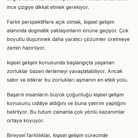
ince çizgiye dikkat etmek gerekiyor.
Farklı perspektiflere açık olmak, kişisel gelişim
alanında dogmatik yaklaşımların önüne geçiyor. Çok
boyutlu düşünmek daha yaratıcı çözümler üretmeye
zemin hazırlıyor.
kişisel gelişim konusunda başlangıçta yaşanan
zorluklar bazen ilerlemeyi yavaşlatabiliyor. Ancak
sabır ve istikrar bu zorlukları aşmanın en etkili yolu.
Başarılı insanların büyük çoğunluğu kişisel gelişim
konusunu ciddiye aldığını ve buna yatırım yaptığını
belirtiyor. Bu tutum zamanla çok yönlü kazanımlar
ortaya koyuyor.
Bireysel farklılıklar, kişisel gelişim sürecinde