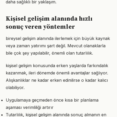
daha sağlıklı bir yaklaşım.
Kişisel gelişim alanında hızlı
sonuç veren yöntemler
bireysel gelişim alanında ilerlemek için büyük kaynak
veya zaman yatırımı şart değil. Mevcut olanaklarla
bile çok şey yapılabilir, önemli olan tutarlılık.
kişisel gelişim konusunda erken yaşlarda farkındalık
kazanmak, ileri dönemde önemli avantajlar sağlıyor.
Alışkanlıklar ne kadar erken edinilirse o kadar kalıcı
olabiliyor.
Uygulamaya geçmeden önce kısa bir planlama
aşaması verimliliği artırır
Tutarlılık, kişisel gelişim alanında sonuç almanın en