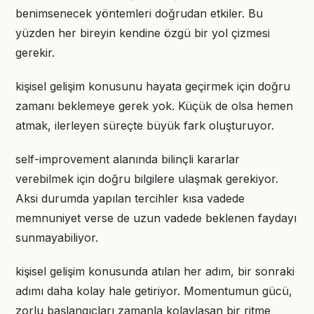
benimsenecek yöntemleri doğrudan etkiler. Bu
yüzden her bireyin kendine özgü bir yol çizmesi
gerekir.
kişisel gelişim konusunu hayata geçirmek için doğru
zamanı beklemeye gerek yok. Küçük de olsa hemen
atmak, ilerleyen süreçte büyük fark oluşturuyor.
self-improvement alanında bilinçli kararlar
verebilmek için doğru bilgilere ulaşmak gerekiyor.
Aksi durumda yapılan tercihler kısa vadede
memnuniyet verse de uzun vadede beklenen faydayı
sunmayabiliyor.
kişisel gelişim konusunda atılan her adım, bir sonraki
adımı daha kolay hale getiriyor. Momentumun gücü,
zorlu başlangıçları zamanla kolaylaşan bir ritme