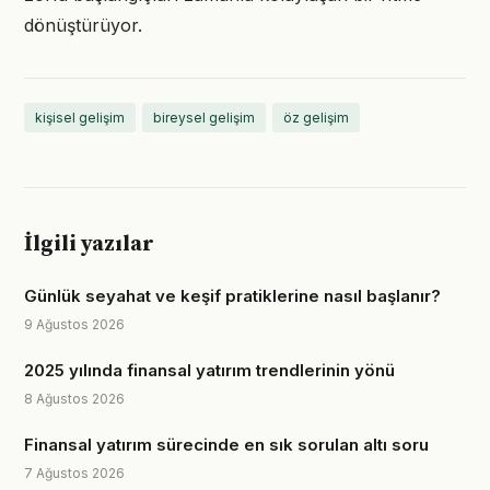
dönüştürüyor.
kişisel gelişim
bireysel gelişim
öz gelişim
İlgili yazılar
Günlük seyahat ve keşif pratiklerine nasıl başlanır?
9 Ağustos 2026
2025 yılında finansal yatırım trendlerinin yönü
8 Ağustos 2026
Finansal yatırım sürecinde en sık sorulan altı soru
7 Ağustos 2026